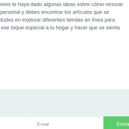
eriores te haya dado algunas ideas sobre cómo renovar
personal y debes encontrar los artículos que se
 dudes en explorar diferentes tiendas en línea para
 ese toque especial a tu hogar y hacer que se sienta
Envia