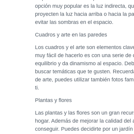
opción muy popular es la luz indirecta, 
proyecten la luz hacia arriba o hacia la 
evitar las sombras en el espacio.
Cuadros y arte en las paredes
Los cuadros y el arte son elementos clav
muy fácil de hacerlo es con una serie de
equilibrio y da dinamismo al espacio. Deb
buscar temáticas que te gusten. Recuerd
de arte, puedes utilizar también fotos fa
ti.
Plantas y flores
Las plantas y las flores son un gran recu
hogar. Además de mejorar la calidad del 
conseguir. Puedes decidirte por un jardí