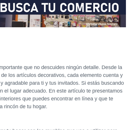
importante que no descuides ningún detalle. Desde la
n de los artículos decorativos, cada elemento cuenta y
 agradable para ti y tus invitados. Si estás buscando
en el lugar adecuado. En este artículo te presentamos
interiores que puedes encontrar en línea y que te
a rincón de tu hogar.