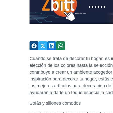
Cuando se trata de decorar tu hogar, es 
elección de los colores hasta la selecció
contribuye a crear un ambiente acogedor y
inspiración para decorar tu hogar, estás 
los mejores artículos para decoración de 
ayudarán a darle un toque especial a cad
Sofás y sillones cómodos