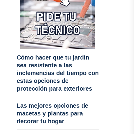
Cómo hacer que tu jardín
sea resistente a las
inclemencias del tiempo con
estas opciones de
protección para exteriores
Las mejores opciones de
macetas y plantas para
decorar tu hogar