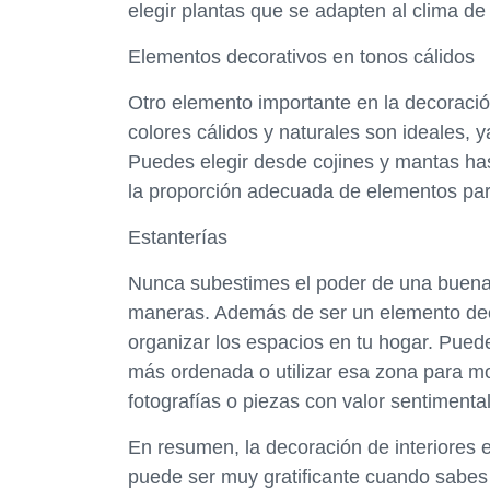
elegir plantas que se adapten al clima d
Elementos decorativos en tonos cálidos
Otro elemento importante en la decoración
colores cálidos y naturales son ideales, y
Puedes elegir desde cojines y mantas has
la proporción adecuada de elementos par
Estanterías
Nunca subestimes el poder de una buena 
maneras. Además de ser un elemento dec
organizar los espacios en tu hogar. Puede
más ordenada o utilizar esa zona para most
fotografías o piezas con valor sentimental
En resumen, la decoración de interiores 
puede ser muy gratificante cuando sabe