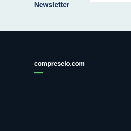
Newsletter
compreselo.com