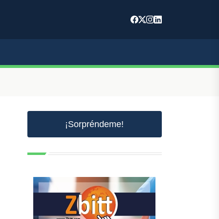
¡Sorpréndeme!