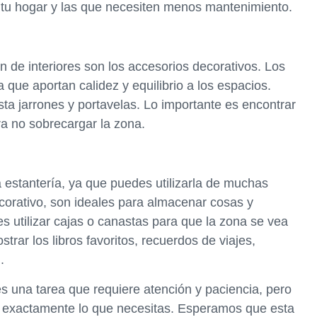
e tu hogar y las que necesiten menos mantenimiento.
 de interiores son los accesorios decorativos. Los
a que aportan calidez y equilibrio a los espacios.
ta jarrones y portavelas. Lo importante es encontrar
a no sobrecargar la zona.
estantería, ya que puedes utilizarla de muchas
orativo, son ideales para almacenar cosas y
s utilizar cajas o canastas para que la zona se vea
rar los libros favoritos, recuerdos de viajes,
.
es una tarea que requiere atención y paciencia, pero
s exactamente lo que necesitas. Esperamos que esta