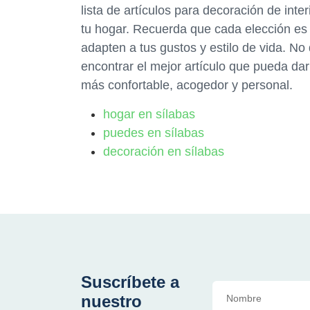
lista de artículos para decoración de int
tu hogar. Recuerda que cada elección es 
adapten a tus gustos y estilo de vida. No
encontrar el mejor artículo que pueda dar
más confortable, acogedor y personal.
hogar en sílabas
puedes en sílabas
decoración en sílabas
Suscríbete a
nuestro