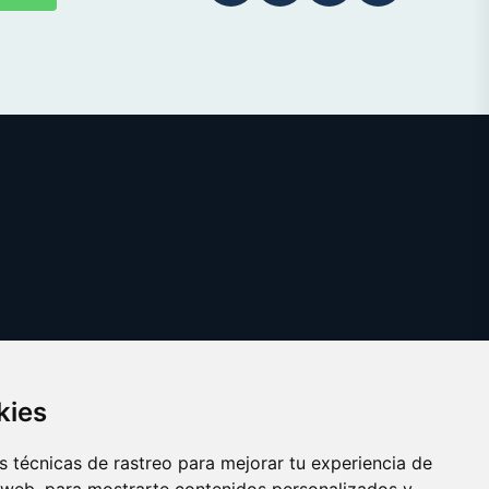
kies
 técnicas de rastreo para mejorar tu experiencia de