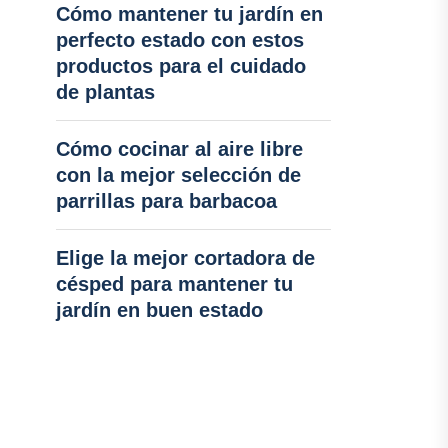
Cómo mantener tu jardín en
perfecto estado con estos
productos para el cuidado
de plantas
Cómo cocinar al aire libre
con la mejor selección de
parrillas para barbacoa
Elige la mejor cortadora de
césped para mantener tu
jardín en buen estado