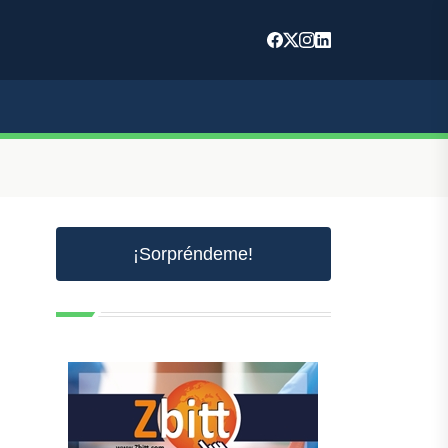
¡Sorpréndeme!