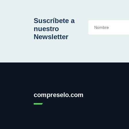
Suscríbete a
nuestro
Newsletter
compreselo.com