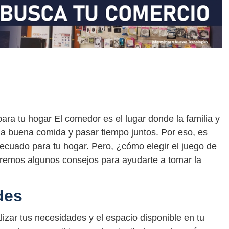
ara tu hogar El comedor es el lugar donde la familia y
na buena comida y pasar tiempo juntos. Por eso, es
ecuado para tu hogar. Pero, ¿cómo elegir el juego de
aremos algunos consejos para ayudarte a tomar la
des
izar tus necesidades y el espacio disponible en tu