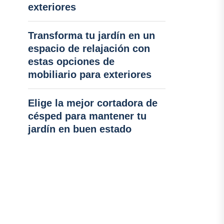
exteriores
Transforma tu jardín en un
espacio de relajación con
estas opciones de
mobiliario para exteriores
Elige la mejor cortadora de
césped para mantener tu
jardín en buen estado