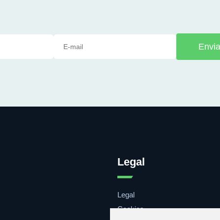
Envia
Legal
Legal
Cookies