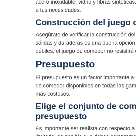
acero inoxidable, vidrio y fibras sintética
a tus necesidades.
Construcción del juego
Asegúrate de verificar la construcción d
sólidas y duraderas es una buena opción 
débiles, el juego de comedor no resistirá 
Presupuesto
El presupuesto es un factor importante a
de comedor disponibles en todas las gam
más costosos.
Elige el conjunto de co
presupuesto
Es importante ser realista con respecto a