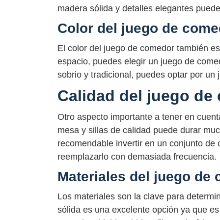
madera sólida y detalles elegantes puede 
Color del juego de come
El color del juego de comedor también es 
espacio, puedes elegir un juego de comed
sobrio y tradicional, puedes optar por u
Calidad del juego de
Otro aspecto importante a tener en cuent
mesa y sillas de calidad puede durar much
recomendable invertir en un conjunto de 
reemplazarlo con demasiada frecuencia.
Materiales del juego de
Los materiales son la clave para determi
sólida es una excelente opción ya que es