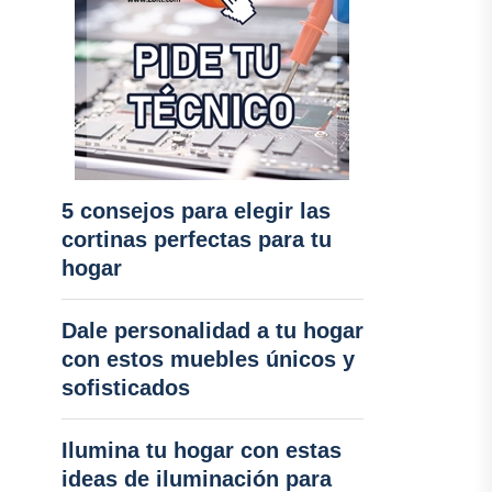
5 consejos para elegir las
cortinas perfectas para tu
hogar
Dale personalidad a tu hogar
con estos muebles únicos y
sofisticados
Ilumina tu hogar con estas
ideas de iluminación para