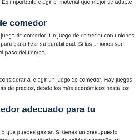
s. Es importante elegir el material que mejor se adapte
 de comedor
el juego de comedor. Un juego de comedor con uniones
para garantizar su durabilidad. Si las uniones son
el paso del tiempo.
 considerar al elegir un juego de comedor. Hay juegos
as de precios, desde los más económicos hasta los
medor adecuado para tu
 lo que puedes gastar. Si tienes un presupuesto