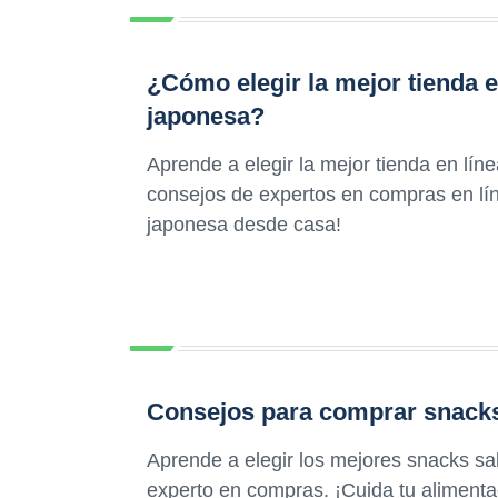
¿Cómo elegir la mejor tienda 
japonesa?
Aprende a elegir la mejor tienda en lí
consejos de expertos en compras en lín
japonesa desde casa!
Consejos para comprar snacks
Aprende a elegir los mejores snacks sa
experto en compras. ¡Cuida tu alimentac