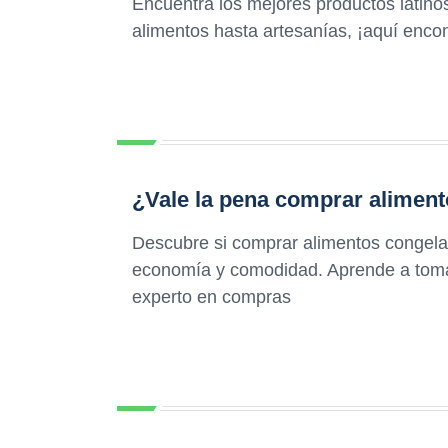
Encuentra los mejores productos latino
alimentos hasta artesanías, ¡aquí encon
¿Vale la pena comprar aliment
Descubre si comprar alimentos congela
economía y comodidad. Aprende a tomar
experto en compras