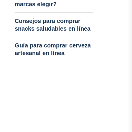
marcas elegir?
Consejos para comprar
snacks saludables en línea
Guía para comprar cerveza
artesanal en línea