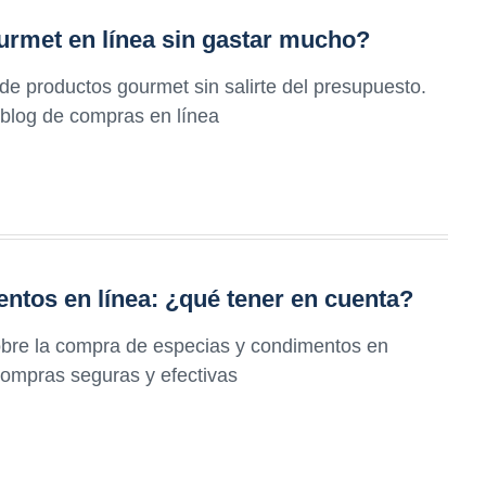
rmet en línea sin gastar mucho?
e productos gourmet sin salirte del presupuesto.
 blog de compras en línea
tos en línea: ¿qué tener en cuenta?
obre la compra de especias y condimentos en
 compras seguras y efectivas