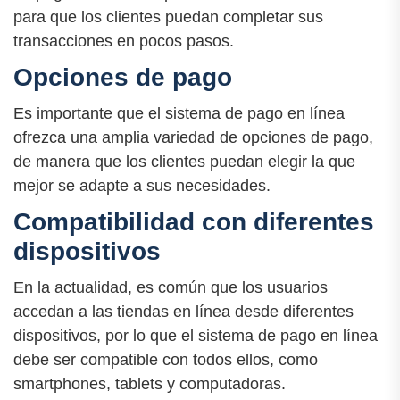
para que los clientes puedan completar sus
transacciones en pocos pasos.
Opciones de pago
Es importante que el sistema de pago en línea
ofrezca una amplia variedad de opciones de pago,
de manera que los clientes puedan elegir la que
mejor se adapte a sus necesidades.
Compatibilidad con diferentes
dispositivos
En la actualidad, es común que los usuarios
accedan a las tiendas en línea desde diferentes
dispositivos, por lo que el sistema de pago en línea
debe ser compatible con todos ellos, como
smartphones, tablets y computadoras.