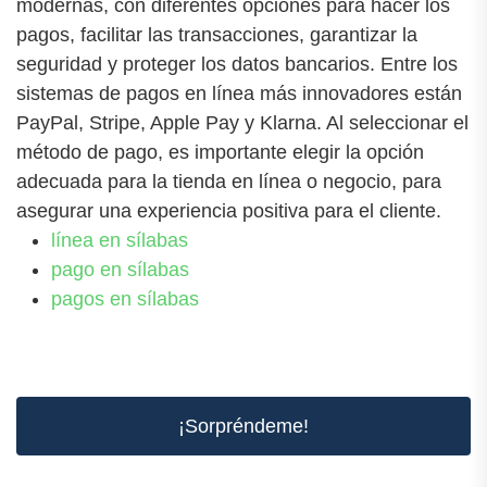
modernas, con diferentes opciones para hacer los
pagos, facilitar las transacciones, garantizar la
seguridad y proteger los datos bancarios. Entre los
sistemas de pagos en línea más innovadores están
PayPal, Stripe, Apple Pay y Klarna. Al seleccionar el
método de pago, es importante elegir la opción
adecuada para la tienda en línea o negocio, para
asegurar una experiencia positiva para el cliente.
línea en sílabas
pago en sílabas
pagos en sílabas
¡Sorpréndeme!