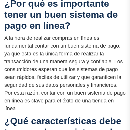
¿Por qué es importante
tener un buen sistema de
pago en línea?
A la hora de realizar compras en línea es
fundamental contar con un buen sistema de pago,
ya que esta es la única forma de realizar la
transacción de una manera segura y confiable. Los
consumidores esperan que los sistemas de pago
sean rápidos, fáciles de utilizar y que garanticen la
seguridad de sus datos personales y financieros.
Por esta razón, contar con un buen sistema de pago
en línea es clave para el éxito de una tienda en
línea.
¿Qué características debe