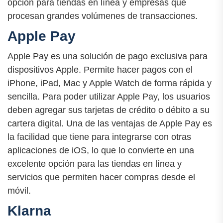
opción para tiendas en línea y empresas que
procesan grandes volúmenes de transacciones.
Apple Pay
Apple Pay es una solución de pago exclusiva para
dispositivos Apple. Permite hacer pagos con el
iPhone, iPad, Mac y Apple Watch de forma rápida y
sencilla. Para poder utilizar Apple Pay, los usuarios
deben agregar sus tarjetas de crédito o débito a su
cartera digital. Una de las ventajas de Apple Pay es
la facilidad que tiene para integrarse con otras
aplicaciones de iOS, lo que lo convierte en una
excelente opción para las tiendas en línea y
servicios que permiten hacer compras desde el
móvil.
Klarna