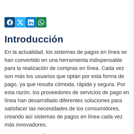
Introducción
En la actualidad, los sistemas de pagos en línea se
han convertido en una herramienta indispensable
para la realización de compras en línea. Cada vez
son más los usuarios que optan por esta forma de
pago, ya que resulta cómoda, rápida y segura. Por
esta razón, los proveedores de servicios de pago en
línea han desarrollado diferentes soluciones para
satisfacer las necesidades de los consumidores,
creando así sistemas de pagos en línea cada vez
más innovadores.