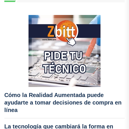
Cómo la Realidad Aumentada puede
ayudarte a tomar decisiones de compra en
línea
La tecnología que cambiará la forma en