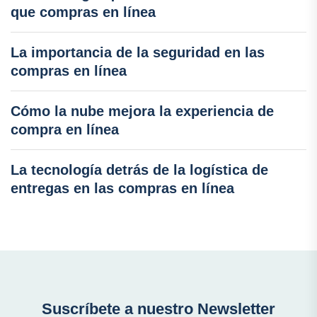
que compras en línea
La importancia de la seguridad en las
compras en línea
Cómo la nube mejora la experiencia de
compra en línea
La tecnología detrás de la logística de
entregas en las compras en línea
Suscríbete a nuestro Newsletter