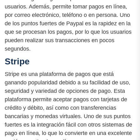
usuarios. Además, permite tomar pagos en línea,
por correo electrónico, teléfono o en persona. Uno
de los puntos fuertes de Paypal es la rapidez en la
que se procesan los pagos, por lo que los usuarios
pueden realizar sus transacciones en pocos
segundos.
Stripe
Stripe es una plataforma de pagos que está
ganando popularidad debido a su facilidad de uso,
seguridad y variedad de opciones de pago. Esta
plataforma permite aceptar pagos con tarjetas de
crédito y débito, así como con transferencias
bancarias y monedas virtuales. Uno de sus puntos
fuertes es la integración fácil con otros sistemas de
pago en línea, lo que lo convierte en una excelente