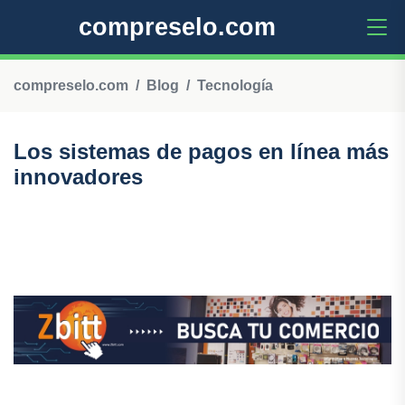
compreselo.com
compreselo.com
Blog
Tecnología
Los sistemas de pagos en línea más
innovadores