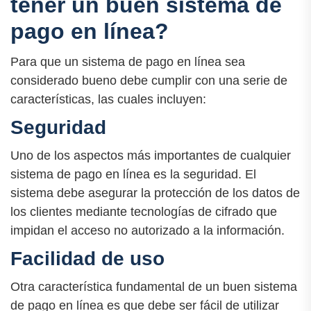
tener un buen sistema de
pago en línea?
Para que un sistema de pago en línea sea
considerado bueno debe cumplir con una serie de
características, las cuales incluyen:
Seguridad
Uno de los aspectos más importantes de cualquier
sistema de pago en línea es la seguridad. El
sistema debe asegurar la protección de los datos de
los clientes mediante tecnologías de cifrado que
impidan el acceso no autorizado a la información.
Facilidad de uso
Otra característica fundamental de un buen sistema
de pago en línea es que debe ser fácil de utilizar