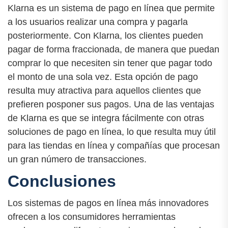
Klarna es un sistema de pago en línea que permite
a los usuarios realizar una compra y pagarla
posteriormente. Con Klarna, los clientes pueden
pagar de forma fraccionada, de manera que puedan
comprar lo que necesiten sin tener que pagar todo
el monto de una sola vez. Esta opción de pago
resulta muy atractiva para aquellos clientes que
prefieren posponer sus pagos. Una de las ventajas
de Klarna es que se integra fácilmente con otras
soluciones de pago en línea, lo que resulta muy útil
para las tiendas en línea y compañías que procesan
un gran número de transacciones.
Conclusiones
Los sistemas de pagos en línea más innovadores
ofrecen a los consumidores herramientas