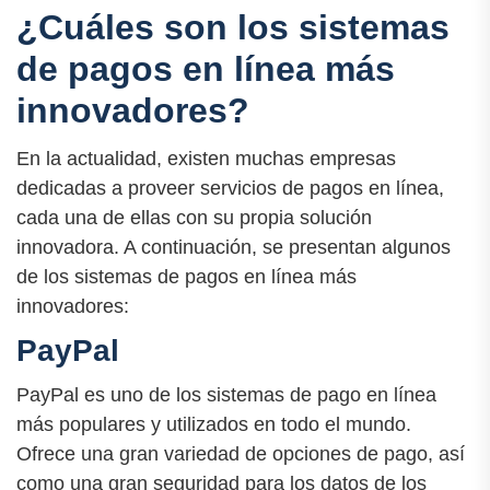
¿Cuáles son los sistemas
de pagos en línea más
innovadores?
En la actualidad, existen muchas empresas
dedicadas a proveer servicios de pagos en línea,
cada una de ellas con su propia solución
innovadora. A continuación, se presentan algunos
de los sistemas de pagos en línea más
innovadores:
PayPal
PayPal es uno de los sistemas de pago en línea
más populares y utilizados en todo el mundo.
Ofrece una gran variedad de opciones de pago, así
como una gran seguridad para los datos de los