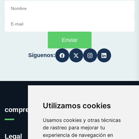
Enviar
Síguenos:
Utilizamos cookies
compreselo.com
Usamos cookies y otras técnicas
de rastreo para mejorar tu
experiencia de navegación en
Legal