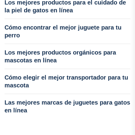
Los mejores productos para el cuidado de
la piel de gatos en línea
Cómo encontrar el mejor juguete para tu
perro
Los mejores productos orgánicos para
mascotas en línea
Cómo elegir el mejor transportador para tu
mascota
Las mejores marcas de juguetes para gatos
en línea