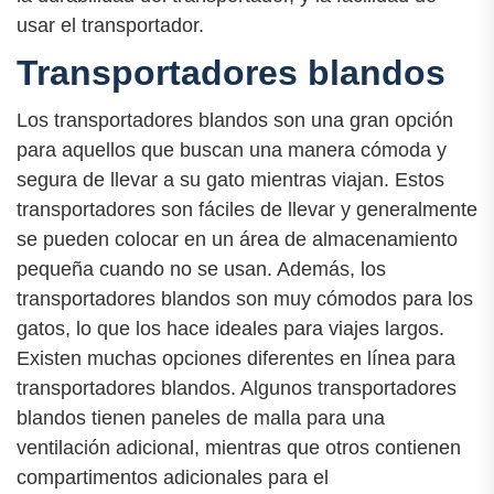
usar el transportador.
Transportadores blandos
Los transportadores blandos son una gran opción
para aquellos que buscan una manera cómoda y
segura de llevar a su gato mientras viajan. Estos
transportadores son fáciles de llevar y generalmente
se pueden colocar en un área de almacenamiento
pequeña cuando no se usan. Además, los
transportadores blandos son muy cómodos para los
gatos, lo que los hace ideales para viajes largos.
Existen muchas opciones diferentes en línea para
transportadores blandos. Algunos transportadores
blandos tienen paneles de malla para una
ventilación adicional, mientras que otros contienen
compartimentos adicionales para el