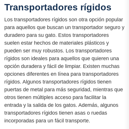
Transportadores rígidos
Los transportadores rígidos son otra opción popular
para aquellos que buscan un transportador seguro y
duradero para su gato. Estos transportadores
suelen estar hechos de materiales plásticos y
pueden ser muy robustos. Los transportadores
rígidos son ideales para aquellos que quieren una
opción duradera y fácil de limpiar. Existen muchas
opciones diferentes en línea para transportadores
rígidos. Algunos transportadores rígidos tienen
puertas de metal para más seguridad, mientras que
otros tienen múltiples acceso para facilitar la
entrada y la salida de los gatos. Además, algunos
transportadores rígidos tienen asas o ruedas
incorporadas para un fácil transporte.