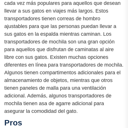
cada vez más populares para aquellos que desean
llevar a sus gatos en viajes más largos. Estos
transportadores tienen correas de hombro
ajustables para que las personas puedan llevar a
sus gatos en la espalda mientras caminan. Los
transportadores de mochila son una gran opción
para aquellos que disfrutan de caminatas al aire
libre con sus gatos. Existen muchas opciones
diferentes en línea para transportadores de mochila.
Algunos tienen compartimentos adicionales para el
almacenamiento de objetos, mientras que otros
tienen paneles de malla para una ventilación
adicional. Además, algunos transportadores de
mochila tienen asa de agarre adicional para
asegurar la comodidad del gato.
Pros