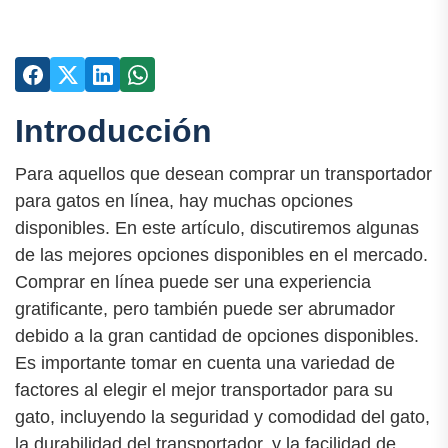
Introducción
Para aquellos que desean comprar un transportador
para gatos en línea, hay muchas opciones
disponibles. En este artículo, discutiremos algunas
de las mejores opciones disponibles en el mercado.
Comprar en línea puede ser una experiencia
gratificante, pero también puede ser abrumador
debido a la gran cantidad de opciones disponibles.
Es importante tomar en cuenta una variedad de
factores al elegir el mejor transportador para su
gato, incluyendo la seguridad y comodidad del gato,
la durabilidad del transportador, y la facilidad de