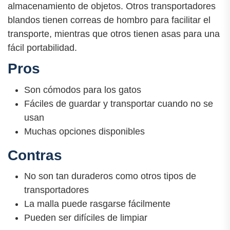
almacenamiento de objetos. Otros transportadores
blandos tienen correas de hombro para facilitar el
transporte, mientras que otros tienen asas para una
fácil portabilidad.
Pros
Son cómodos para los gatos
Fáciles de guardar y transportar cuando no se
usan
Muchas opciones disponibles
Contras
No son tan duraderos como otros tipos de
transportadores
La malla puede rasgarse fácilmente
Pueden ser difíciles de limpiar