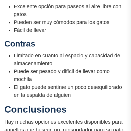
Excelente opción para paseos al aire libre con
gatos
Pueden ser muy cómodos para los gatos
Fácil de llevar
Contras
Limitado en cuanto al espacio y capacidad de
almacenamiento
Puede ser pesado y difícil de llevar como
mochila
El gato puede sentirse un poco desequilibrado
en la espalda de alguien
Conclusiones
Hay muchas opciones excelentes disponibles para
aquellos que buscan un transportador para su gato