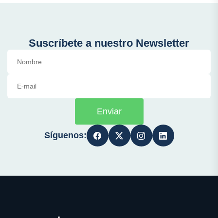
Suscríbete a nuestro Newsletter
Enviar
Síguenos: