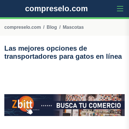
compreselo.com
compreselo.com
Blog
Mascotas
Las mejores opciones de
transportadores para gatos en línea