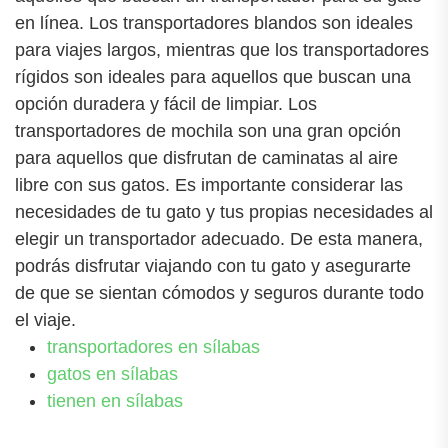
en línea. Los transportadores blandos son ideales
para viajes largos, mientras que los transportadores
rígidos son ideales para aquellos que buscan una
opción duradera y fácil de limpiar. Los
transportadores de mochila son una gran opción
para aquellos que disfrutan de caminatas al aire
libre con sus gatos. Es importante considerar las
necesidades de tu gato y tus propias necesidades al
elegir un transportador adecuado. De esta manera,
podrás disfrutar viajando con tu gato y asegurarte
de que se sientan cómodos y seguros durante todo
el viaje.
transportadores en sílabas
gatos en sílabas
tienen en sílabas