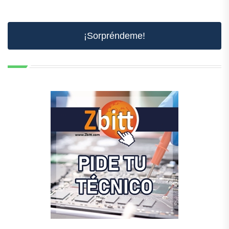
¡Sorpréndeme!