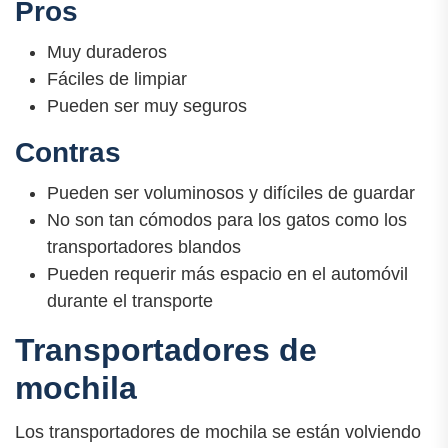
Pros
Muy duraderos
Fáciles de limpiar
Pueden ser muy seguros
Contras
Pueden ser voluminosos y difíciles de guardar
No son tan cómodos para los gatos como los
transportadores blandos
Pueden requerir más espacio en el automóvil
durante el transporte
Transportadores de
mochila
Los transportadores de mochila se están volviendo