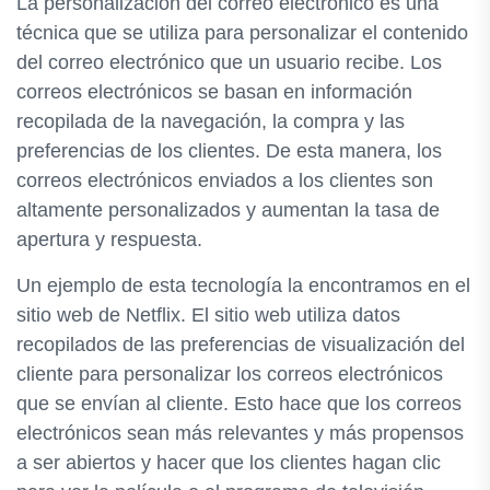
La personalización del correo electrónico es una
técnica que se utiliza para personalizar el contenido
del correo electrónico que un usuario recibe. Los
correos electrónicos se basan en información
recopilada de la navegación, la compra y las
preferencias de los clientes. De esta manera, los
correos electrónicos enviados a los clientes son
altamente personalizados y aumentan la tasa de
apertura y respuesta.
Un ejemplo de esta tecnología la encontramos en el
sitio web de Netflix. El sitio web utiliza datos
recopilados de las preferencias de visualización del
cliente para personalizar los correos electrónicos
que se envían al cliente. Esto hace que los correos
electrónicos sean más relevantes y más propensos
a ser abiertos y hacer que los clientes hagan clic