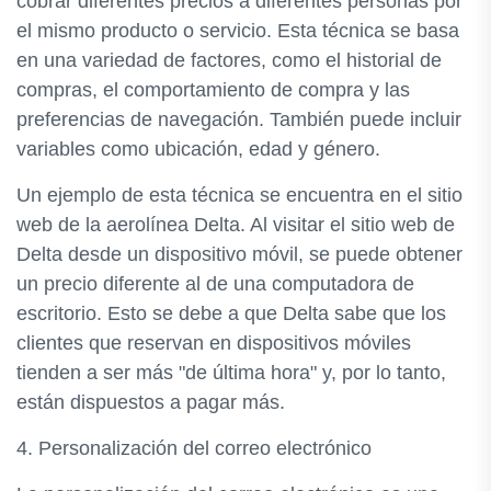
cobrar diferentes precios a diferentes personas por
el mismo producto o servicio. Esta técnica se basa
en una variedad de factores, como el historial de
compras, el comportamiento de compra y las
preferencias de navegación. También puede incluir
variables como ubicación, edad y género.
Un ejemplo de esta técnica se encuentra en el sitio
web de la aerolínea Delta. Al visitar el sitio web de
Delta desde un dispositivo móvil, se puede obtener
un precio diferente al de una computadora de
escritorio. Esto se debe a que Delta sabe que los
clientes que reservan en dispositivos móviles
tienden a ser más "de última hora" y, por lo tanto,
están dispuestos a pagar más.
4. Personalización del correo electrónico