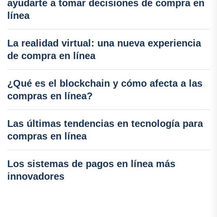
ayudarte a tomar decisiones de compra en
línea
La realidad virtual: una nueva experiencia
de compra en línea
¿Qué es el blockchain y cómo afecta a las
compras en línea?
Las últimas tendencias en tecnología para
compras en línea
Los sistemas de pagos en línea más
innovadores