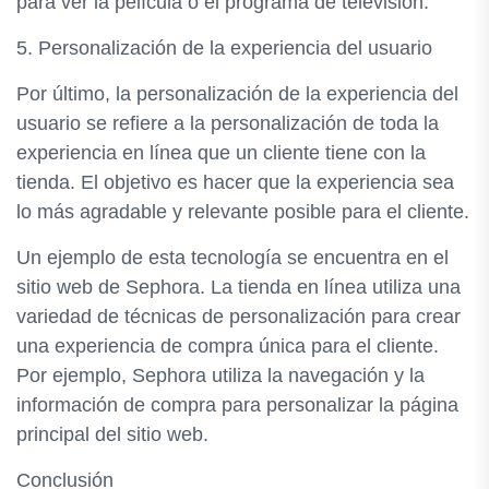
para ver la película o el programa de televisión.
5. Personalización de la experiencia del usuario
Por último, la personalización de la experiencia del
usuario se refiere a la personalización de toda la
experiencia en línea que un cliente tiene con la
tienda. El objetivo es hacer que la experiencia sea
lo más agradable y relevante posible para el cliente.
Un ejemplo de esta tecnología se encuentra en el
sitio web de Sephora. La tienda en línea utiliza una
variedad de técnicas de personalización para crear
una experiencia de compra única para el cliente.
Por ejemplo, Sephora utiliza la navegación y la
información de compra para personalizar la página
principal del sitio web.
Conclusión