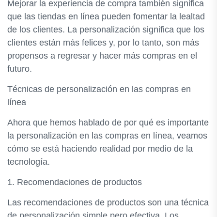
Mejorar la experiencia de compra también significa
que las tiendas en línea pueden fomentar la lealtad
de los clientes. La personalización significa que los
clientes están más felices y, por lo tanto, son más
propensos a regresar y hacer más compras en el
futuro.
Técnicas de personalización en las compras en
línea
Ahora que hemos hablado de por qué es importante
la personalización en las compras en línea, veamos
cómo se está haciendo realidad por medio de la
tecnología.
1. Recomendaciones de productos
Las recomendaciones de productos son una técnica
de personalización simple pero efectiva. Los