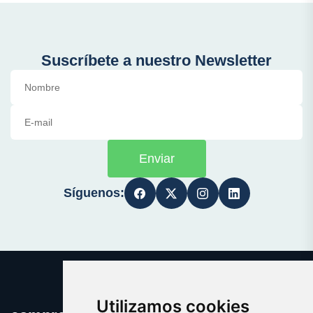
Suscríbete a nuestro Newsletter
Enviar
Síguenos:
Utilizamos cookies