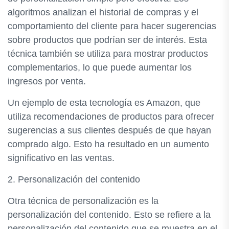
algoritmos analizan el historial de compras y el
comportamiento del cliente para hacer sugerencias
sobre productos que podrían ser de interés. Esta
técnica también se utiliza para mostrar productos
complementarios, lo que puede aumentar los
ingresos por venta.
Un ejemplo de esta tecnología es Amazon, que
utiliza recomendaciones de productos para ofrecer
sugerencias a sus clientes después de que hayan
comprado algo. Esto ha resultado en un aumento
significativo en las ventas.
2. Personalización del contenido
Otra técnica de personalización es la
personalización del contenido. Esto se refiere a la
personalización del contenido que se muestra en el