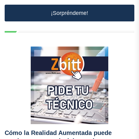
¡Sorpréndeme!
Cómo la Realidad Aumentada puede