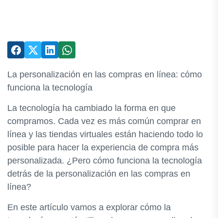
La personalización en las compras en línea: cómo
funciona la tecnología
La tecnología ha cambiado la forma en que
compramos. Cada vez es más común comprar en
línea y las tiendas virtuales están haciendo todo lo
posible para hacer la experiencia de compra más
personalizada. ¿Pero cómo funciona la tecnología
detrás de la personalización en las compras en
línea?
En este artículo vamos a explorar cómo la