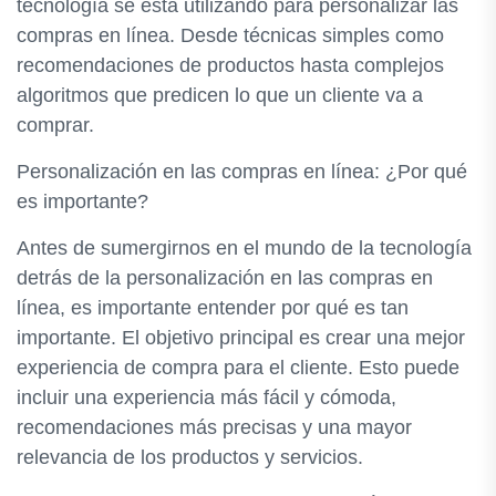
tecnología se está utilizando para personalizar las
compras en línea. Desde técnicas simples como
recomendaciones de productos hasta complejos
algoritmos que predicen lo que un cliente va a
comprar.
Personalización en las compras en línea: ¿Por qué
es importante?
Antes de sumergirnos en el mundo de la tecnología
detrás de la personalización en las compras en
línea, es importante entender por qué es tan
importante. El objetivo principal es crear una mejor
experiencia de compra para el cliente. Esto puede
incluir una experiencia más fácil y cómoda,
recomendaciones más precisas y una mayor
relevancia de los productos y servicios.