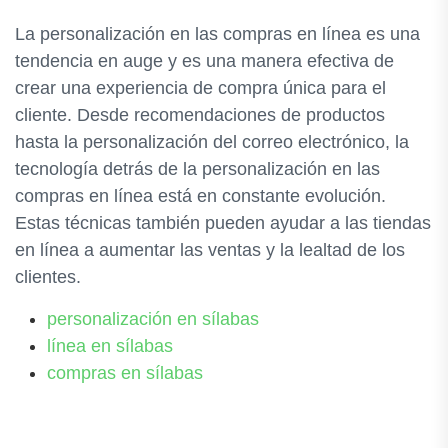
La personalización en las compras en línea es una
tendencia en auge y es una manera efectiva de
crear una experiencia de compra única para el
cliente. Desde recomendaciones de productos
hasta la personalización del correo electrónico, la
tecnología detrás de la personalización en las
compras en línea está en constante evolución.
Estas técnicas también pueden ayudar a las tiendas
en línea a aumentar las ventas y la lealtad de los
clientes.
personalización en sílabas
línea en sílabas
compras en sílabas