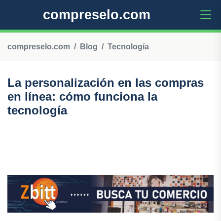
compreselo.com
compreselo.com
Blog
Tecnología
La personalización en las compras
en línea: cómo funciona la
tecnología