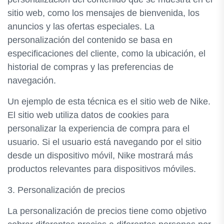
sitio web, como los mensajes de bienvenida, los
anuncios y las ofertas especiales. La
personalización del contenido se basa en
especificaciones del cliente, como la ubicación, el
historial de compras y las preferencias de
navegación.
Un ejemplo de esta técnica es el sitio web de Nike.
El sitio web utiliza datos de cookies para
personalizar la experiencia de compra para el
usuario. Si el usuario está navegando por el sitio
desde un dispositivo móvil, Nike mostrará más
productos relevantes para dispositivos móviles.
3. Personalización de precios
La personalización de precios tiene como objetivo