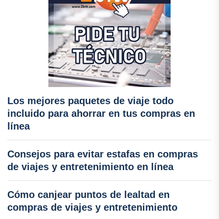
Los mejores paquetes de viaje todo
incluido para ahorrar en tus compras en
línea
Consejos para evitar estafas en compras
de viajes y entretenimiento en línea
Cómo canjear puntos de lealtad en
compras de viajes y entretenimiento