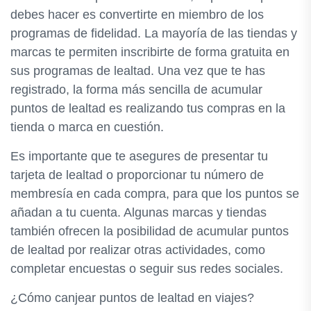
debes hacer es convertirte en miembro de los
programas de fidelidad. La mayoría de las tiendas y
marcas te permiten inscribirte de forma gratuita en
sus programas de lealtad. Una vez que te has
registrado, la forma más sencilla de acumular
puntos de lealtad es realizando tus compras en la
tienda o marca en cuestión.
Es importante que te asegures de presentar tu
tarjeta de lealtad o proporcionar tu número de
membresía en cada compra, para que los puntos se
añadan a tu cuenta. Algunas marcas y tiendas
también ofrecen la posibilidad de acumular puntos
de lealtad por realizar otras actividades, como
completar encuestas o seguir sus redes sociales.
¿Cómo canjear puntos de lealtad en viajes?