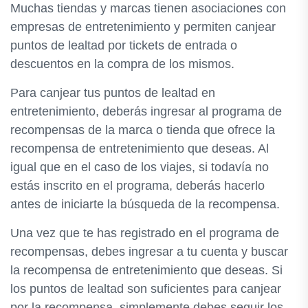
Muchas tiendas y marcas tienen asociaciones con
empresas de entretenimiento y permiten canjear
puntos de lealtad por tickets de entrada o
descuentos en la compra de los mismos.
Para canjear tus puntos de lealtad en
entretenimiento, deberás ingresar al programa de
recompensas de la marca o tienda que ofrece la
recompensa de entretenimiento que deseas. Al
igual que en el caso de los viajes, si todavía no
estás inscrito en el programa, deberás hacerlo
antes de iniciarte la búsqueda de la recompensa.
Una vez que te has registrado en el programa de
recompensas, debes ingresar a tu cuenta y buscar
la recompensa de entretenimiento que deseas. Si
los puntos de lealtad son suficientes para canjear
por la recompensa, simplemente debes seguir los