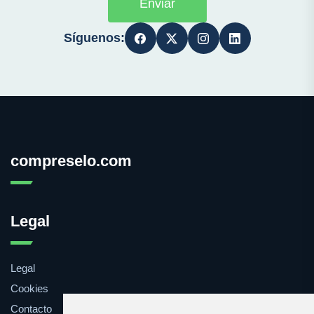
Enviar
Síguenos:
compreselo.com
Legal
Legal
Cookies
Contacto