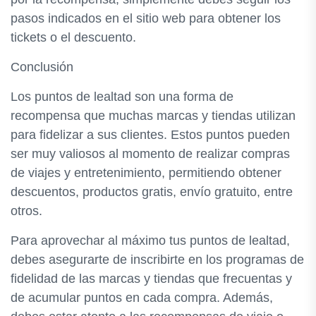
pasos indicados en el sitio web para obtener los
tickets o el descuento.
Conclusión
Los puntos de lealtad son una forma de
recompensa que muchas marcas y tiendas utilizan
para fidelizar a sus clientes. Estos puntos pueden
ser muy valiosos al momento de realizar compras
de viajes y entretenimiento, permitiendo obtener
descuentos, productos gratis, envío gratuito, entre
otros.
Para aprovechar al máximo tus puntos de lealtad,
debes asegurarte de inscribirte en los programas de
fidelidad de las marcas y tiendas que frecuentas y
de acumular puntos en cada compra. Además,