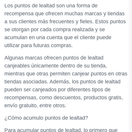
Los puntos de lealtad son una forma de
recompensa que ofrecen muchas marcas y tiendas
a sus clientes más frecuentes y fieles. Estos puntos
se otorgan por cada compra realizada y se
acumulan en una cuenta que el cliente puede
utilizar para futuras compras.
Algunas marcas ofrecen puntos de lealtad
canjeables únicamente dentro de su tienda,
mientras que otras permiten canjear puntos en otras
tiendas asociadas. Además, los puntos de lealtad
pueden ser canjeados por diferentes tipos de
recompensas, como descuentos, productos gratis,
envío gratuito, entre otros.
¿Cómo acumulo puntos de lealtad?
Para acumular puntos de lealtad, lo primero que