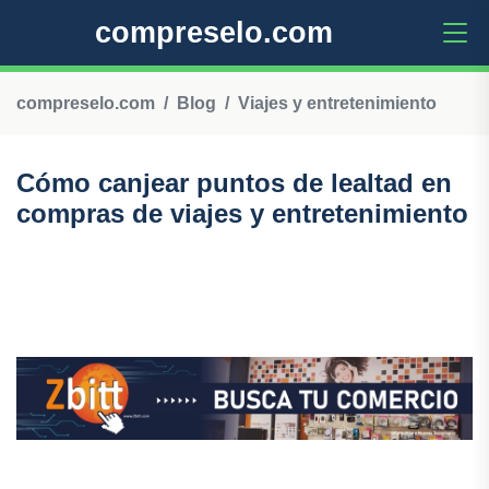
compreselo.com
compreselo.com
Blog
Viajes y entretenimiento
Cómo canjear puntos de lealtad en
compras de viajes y entretenimiento