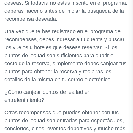
deseas. Si todavía no estás inscrito en el programa,
deberás hacerlo antes de iniciar la búsqueda de la
recompensa deseada.
Una vez que te has registrado en el programa de
recompensas, debes ingresar a tu cuenta y buscar
los vuelos u hoteles que deseas reservar. Si los
puntos de lealtad son suficientes para cubrir el
costo de la reserva, simplemente debes canjear tus
puntos para obtener la reserva y recibirás los
detalles de la misma en tu correo electrónico.
¿Cómo canjear puntos de lealtad en
entretenimiento?
Otras recompensas que puedes obtener con tus
puntos de lealtad son entradas para espectáculos,
conciertos, cines, eventos deportivos y mucho más.