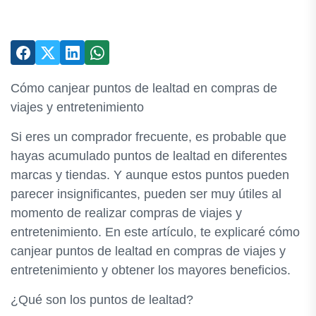
Cómo canjear puntos de lealtad en compras de
viajes y entretenimiento
Si eres un comprador frecuente, es probable que
hayas acumulado puntos de lealtad en diferentes
marcas y tiendas. Y aunque estos puntos pueden
parecer insignificantes, pueden ser muy útiles al
momento de realizar compras de viajes y
entretenimiento. En este artículo, te explicaré cómo
canjear puntos de lealtad en compras de viajes y
entretenimiento y obtener los mayores beneficios.
¿Qué son los puntos de lealtad?