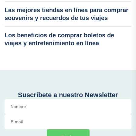
Las mejores tiendas en línea para comprar
souvenirs y recuerdos de tus viajes
Los beneficios de comprar boletos de
viajes y entretenimiento en línea
Suscríbete a nuestro Newsletter