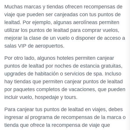
Muchas marcas y tiendas ofrecen recompensas de
viaje que pueden ser canjeadas con tus puntos de
lealtad. Por ejemplo, algunas aerolíneas permiten
utilizar los puntos de lealtad para comprar vuelos,
mejorar la clase de un vuelo o disponer de acceso a
salas VIP de aeropuertos.
Por otro lado, algunos hoteles permiten canjear
puntos de lealtad por noches de estancia gratuitas,
upgrades de habitación o servicios de spa. Incluso
hay tiendas que permiten canjear puntos de lealtad
por paquetes completos de vacaciones, que pueden
incluir vuelo, hospedaje y tours.
Para canjear tus puntos de lealtad en viajes, debes
ingresar al programa de recompensas de la marca o
tienda que ofrece la recompensa de viaje que