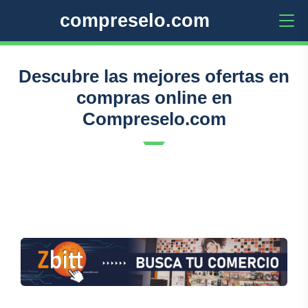
compreselo.com
Descubre las mejores ofertas en
compras online en
Compreselo.com