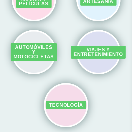
ARTESANÍA
PELÍCULAS
AUTOMÓVILES
VIAJES Y
Y
ENTRETENIMIENTO
MOTOCICLETAS
TECNOLOGÍA