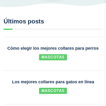
Últimos posts
Cómo elegir los mejores collares para perros
MASCOTAS
Los mejores collares para gatos en línea
MASCOTAS