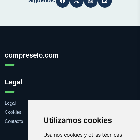
Síguenos:
compreselo.com
Legal
Legal
Cookies
Utilizamos cookies
Contacto
Usamos cookies y otras técnicas