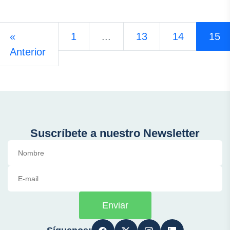
«
1
...
13
14
15
Anterior
Suscríbete a nuestro Newsletter
Enviar