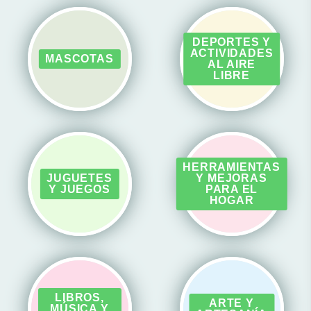
DEPORTES Y
ACTIVIDADES
MASCOTAS
AL AIRE
LIBRE
HERRAMIENTAS
JUGUETES
Y MEJORAS
Y JUEGOS
PARA EL
HOGAR
LIBROS,
ARTE Y
MÚSICA Y