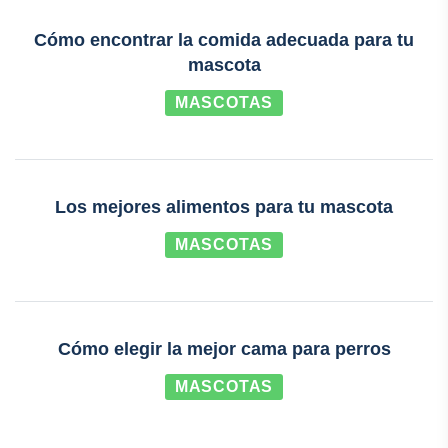
Cómo encontrar la comida adecuada para tu
mascota
MASCOTAS
Los mejores alimentos para tu mascota
MASCOTAS
Cómo elegir la mejor cama para perros
MASCOTAS